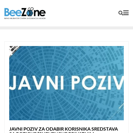
JAVNI POZIV ZA ODABIR KORISNIKA SREDSTAVA