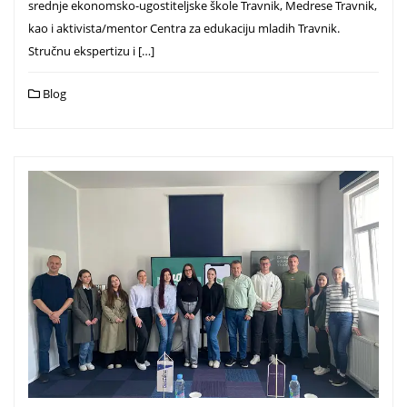
srednje ekonomsko-ugostiteljske škole Travnik, Medrese Travnik,
kao i aktivista/mentor Centra za edukaciju mladih Travnik.
Stručnu ekspertizu i […]
Blog