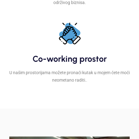
održivog biznisa.
Co-working prostor
U našim prostorijama možete pronaći kutak u mojem ćete moći
.
neometano raditi.