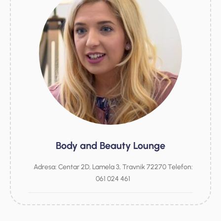
Body and Beauty Lounge
Adresa: Centar 2D, Lamela 3, Travnik 72270 Telefon:
061 024 461