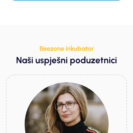
Beezone inkubator
Naši uspješni poduzetnici