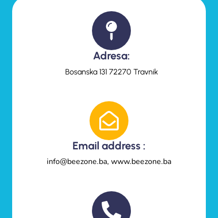
Adresa:
Bosanska 131 72270 Travnik
Email address :
info@beezone.ba, www.beezone.ba