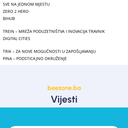
SVE NA JEDNOM MJESTU
ZERO 2 HERO
BIHUB
TREIN – MREŽA PODUZETNIŠTVA I INOVACIJA TRAVNIK
DIGITAL CITIES
TRIK – ZA NOVE MOGUČNOSTI U ZAPOŠLJAVANJU
PINA – PODSTICAJNO OKRUŽENJE
beezone.ba
Vijesti