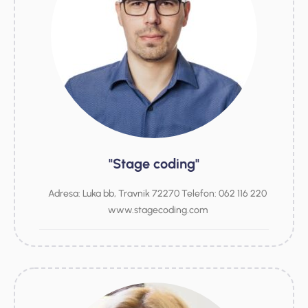
"Stage coding"
Adresa: Luka bb, Travnik 72270 Telefon: 062 116 220
www.stagecoding.com