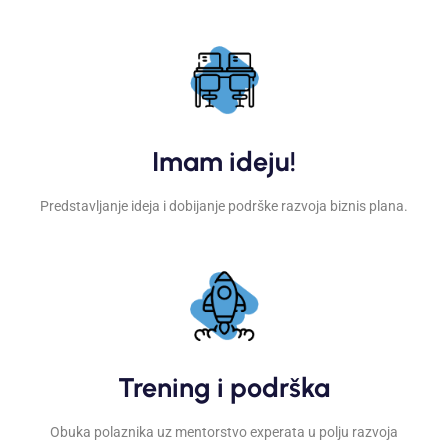
Imam ideju!
Predstavljanje ideja i dobijanje podrške razvoja biznis plana.
Trening i podrška
Obuka polaznika uz mentorstvo experata u polju razvoja