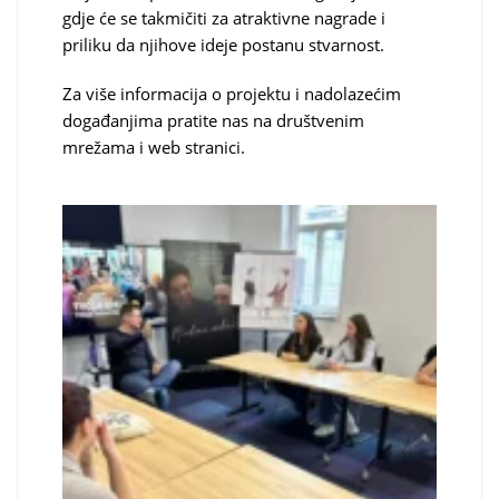
gdje će se takmičiti za atraktivne nagrade i
priliku da njihove ideje postanu stvarnost.
Za više informacija o projektu i nadolazećim
događanjima pratite nas na društvenim
mrežama i web stranici.