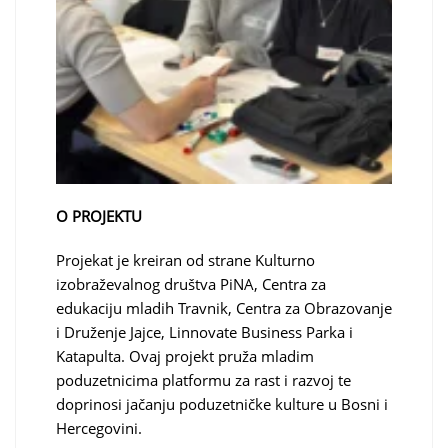
O PROJEKTU
Projekat je kreiran od strane Kulturno
izobraževalnog društva PiNA, Centra za
edukaciju mladih Travnik, Centra za Obrazovanje
i Druženje Jajce, Linnovate Business Parka i
Katapulta. Ovaj projekt pruža mladim
poduzetnicima platformu za rast i razvoj te
doprinosi jačanju poduzetničke kulture u Bosni i
Hercegovini.