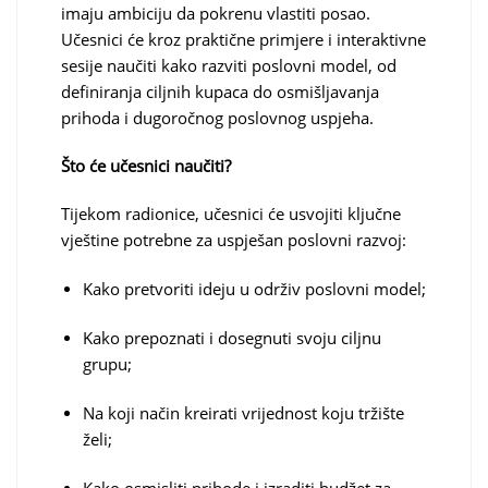
imaju ambiciju da pokrenu vlastiti posao.
Učesnici će kroz praktične primjere i interaktivne
sesije naučiti kako razviti poslovni model, od
definiranja ciljnih kupaca do osmišljavanja
prihoda i dugoročnog poslovnog uspjeha.
Što će učesnici naučiti?
Tijekom radionice, učesnici će usvojiti ključne
vještine potrebne za uspješan poslovni razvoj:
Kako pretvoriti ideju u održiv poslovni model;
Kako prepoznati i dosegnuti svoju ciljnu
grupu;
Na koji način kreirati vrijednost koju tržište
želi;