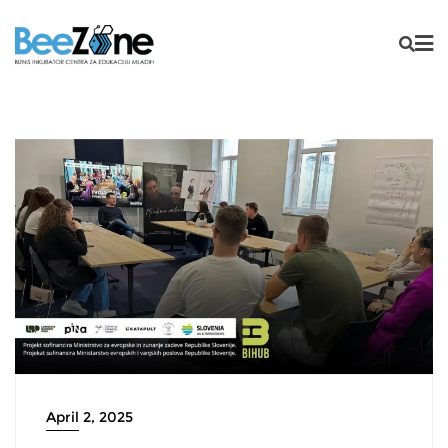
April 2, 2025